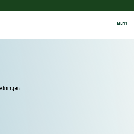
MENY
ledningen