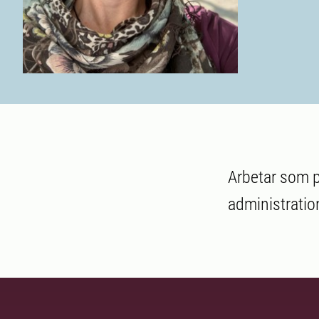
Arbetar som 
administratio