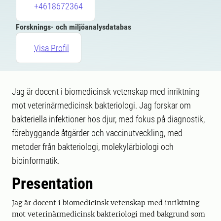
+4618672364
Forsknings- och miljöanalysdatabas
Visa Profil
Jag är docent i biomedicinsk vetenskap med inriktning
mot veterinärmedicinsk bakteriologi. Jag forskar om
bakteriella infektioner hos djur, med fokus på diagnostik,
förebyggande åtgärder och vaccinutveckling, med
metoder från bakteriologi, molekylärbiologi och
bioinformatik.
Presentation
Jag är docent i biomedicinsk vetenskap med inriktning
mot veterinärmedicinsk bakteriologi med bakgrund som