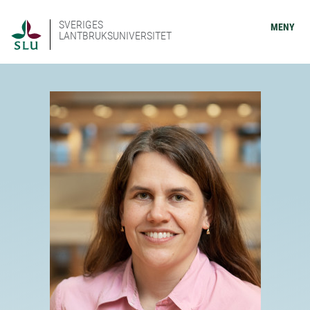
SVERIGES
MENY
LANTBRUKSUNIVERSITET