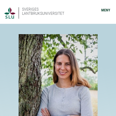
SVERIGES
MENY
LANTBRUKSUNIVERSITET