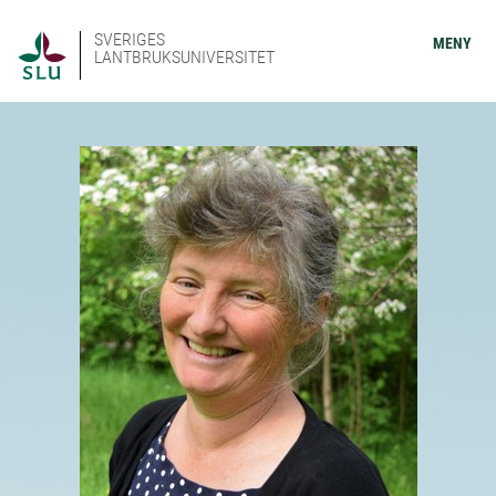
SVERIGES
MENY
LANTBRUKSUNIVERSITET