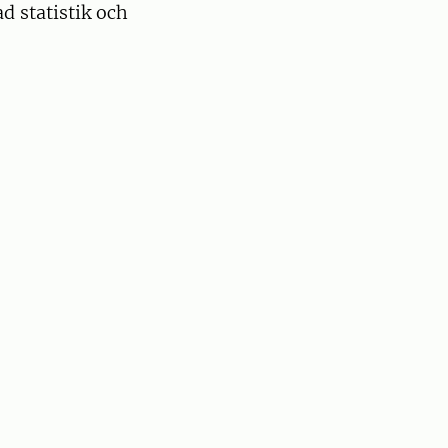
d statistik och