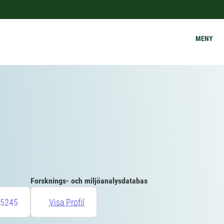
MENY
Forsknings- och miljöanalysdatabas
5245
Visa Profil