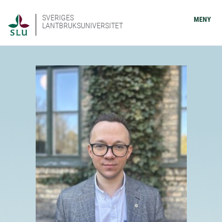
SVERIGES
MENY
LANTBRUKSUNIVERSITET