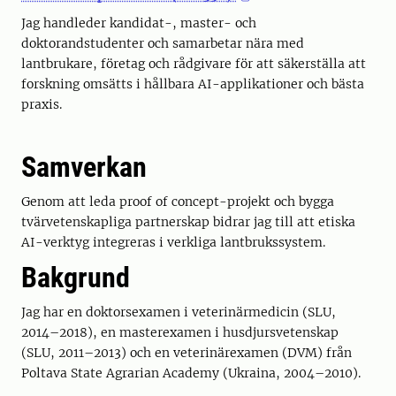
Jag handleder kandidat-, master- och
doktorandstudenter och samarbetar nära med
lantbrukare, företag och rådgivare för att säkerställa att
forskning omsätts i hållbara AI-applikationer och bästa
praxis.
Samverkan
Genom att leda proof of concept-projekt och bygga
tvärvetenskapliga partnerskap bidrar jag till att etiska
AI-verktyg integreras i verkliga lantbrukssystem.
Bakgrund
Jag har en doktorsexamen i veterinärmedicin (SLU,
2014–2018), en masterexamen i husdjursvetenskap
(SLU, 2011–2013) och en veterinärexamen (DVM) från
Poltava State Agrarian Academy (Ukraina, 2004–2010).