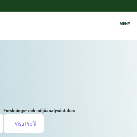
MENY
Forsknings- och miljöanalysdatabas
Visa Profil