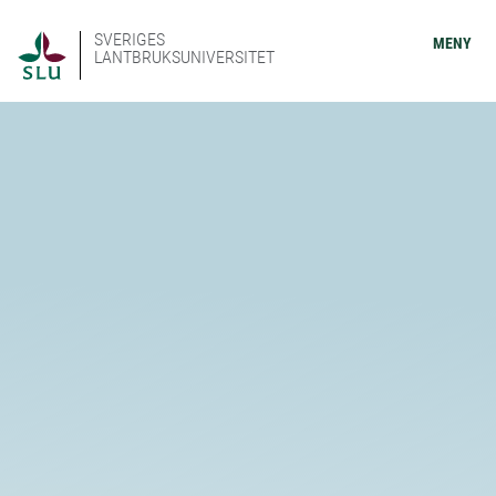
SVERIGES
MENY
LANTBRUKSUNIVERSITET