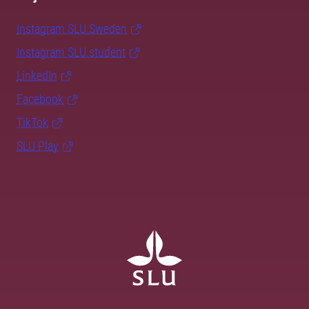
Instagram SLU.Sweden
Instagram SLU.student
LinkedIn
Facebook
TikTok
SLU Play