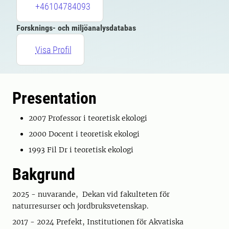
+46104784093
Forsknings- och miljöanalysdatabas
Visa Profil
Presentation
2007 Professor i teoretisk ekologi
2000 Docent i teoretisk ekologi
1993 Fil Dr i teoretisk ekologi
Bakgrund
2025 - nuvarande, Dekan vid fakulteten för
naturresurser och jordbruksvetenskap.
2017 - 2024 Prefekt, Institutionen för Akvatiska