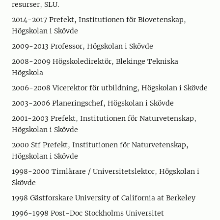
resurser, SLU.
2014-2017 Prefekt, Institutionen för Biovetenskap,
Högskolan i Skövde
2009-2013 Professor, Högskolan i Skövde
2008-2009 Högskoledirektör, Blekinge Tekniska
Högskola
2006-2008 Vicerektor för utbildning, Högskolan i Skövde
2003-2006 Planeringschef, Högskolan i Skövde
2001-2003 Prefekt, Institutionen för Naturvetenskap,
Högskolan i Skövde
2000 Stf Prefekt, Institutionen för Naturvetenskap,
Högskolan i Skövde
1998-2000 Timlärare / Universitetslektor, Högskolan i
Skövde
1998 Gästforskare University of California at Berkeley
1996-1998 Post-Doc Stockholms Universitet