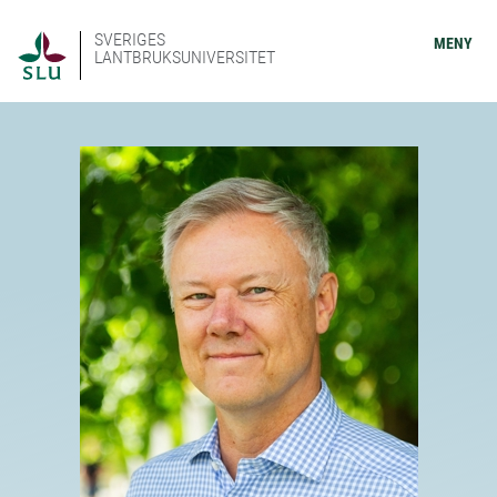
SVERIGES
MENY
LANTBRUKSUNIVERSITET