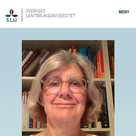
SVERIGES
MENY
LANTBRUKSUNIVERSITET