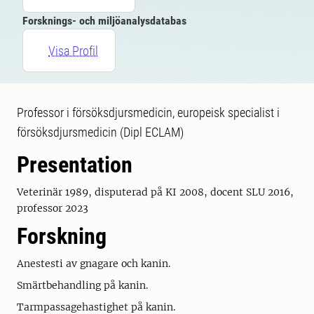
Forsknings- och miljöanalysdatabas
Visa Profil
Professor i försöksdjursmedicin, europeisk specialist i
försöksdjursmedicin (Dipl ECLAM)
Presentation
Veterinär 1989, disputerad på KI 2008, docent SLU 2016,
professor 2023
Forskning
Anestesti av gnagare och kanin.
Smärtbehandling på kanin.
Tarmpassagehastighet på kanin.