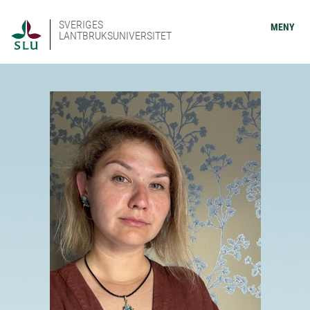
SVERIGES
MENY
LANTBRUKSUNIVERSITET