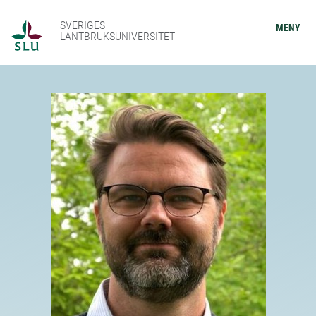
SVERIGES
MENY
LANTBRUKSUNIVERSITET