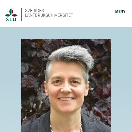
SVERIGES
MENY
LANTBRUKSUNIVERSITET