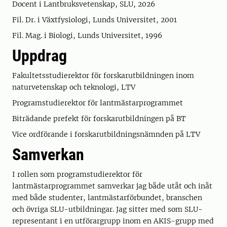
Docent i Lantbruksvetenskap, SLU, 2026
Fil. Dr. i Växtfysiologi, Lunds Universitet, 2001
Fil. Mag. i Biologi, Lunds Universitet, 1996
Uppdrag
Fakultetsstudierektor för forskarutbildningen inom
naturvetenskap och teknologi, LTV
Programstudierektor för lantmästarprogrammet
Biträdande prefekt för forskarutbildningen på BT
Vice ordförande i forskarutbildningsnämnden på LTV
Samverkan
I rollen som programstudierektor för
lantmästarprogrammet samverkar jag både utåt och inåt
med både studenter, lantmästarförbundet, branschen
och övriga SLU-utbildningar. Jag sitter med som SLU-
representant i en utförargrupp inom en AKIS-grupp med