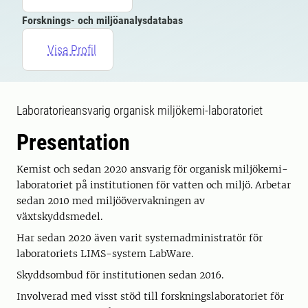
Forsknings- och miljöanalysdatabas
Visa Profil
Laboratorieansvarig organisk miljökemi-laboratoriet
Presentation
Kemist och sedan 2020 ansvarig för organisk miljökemi-
laboratoriet på institutionen för vatten och miljö. Arbetar
sedan 2010 med miljöövervakningen av
växtskyddsmedel.
Har sedan 2020 även varit systemadministratör för
laboratoriets LIMS-system LabWare.
Skyddsombud för institutionen sedan 2016.
Involverad med visst stöd till forskningslaboratoriet för