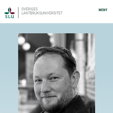
SVERIGES
MENY
LANTBRUKSUNIVERSITET