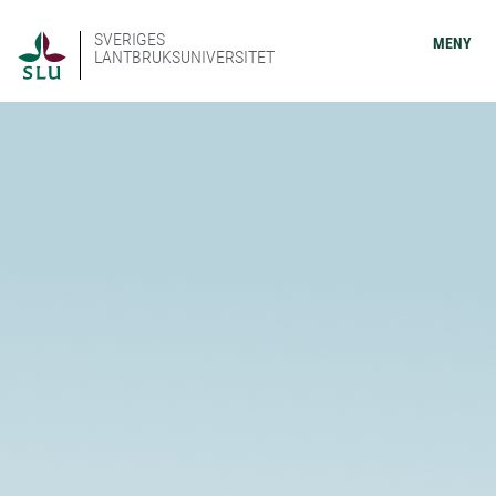
SVERIGES
MENY
LANTBRUKSUNIVERSITET