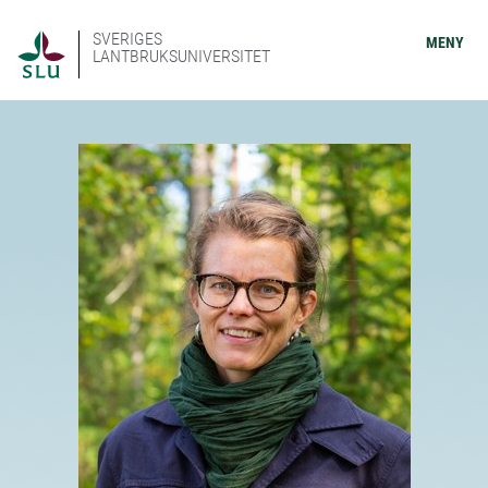
SVERIGES
MENY
LANTBRUKSUNIVERSITET