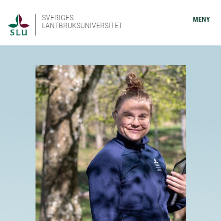
SVERIGES
MENY
LANTBRUKSUNIVERSITET