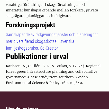
varaktiga förändringar i skogsförvaltningen och
innefattar kunskapsskapande mellan forskare, privata
skogsägare, planläggare och rådgivare.
Forskningsprojekt
Samskapande av rådgivningstjänster och planering för
mer diversifierad skogsskötsel i svenska
familjeskogsbruket, Co-Creator
Publikationer i urval
Karlsson, A., Guillén, L. A., & Brukas, V. (2024). Regional
forest green infrastructure planning and collaborative
governance: A case study from southern Sweden.
Environmental Science & Policy, 160, 103840.