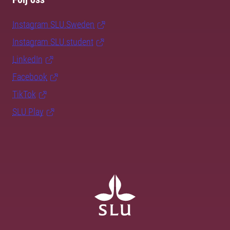
Instagram SLU.Sweden
Instagram SLU.student
LinkedIn
Facebook
TikTok
SLU Play