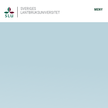
SVERIGES
MENY
LANTBRUKSUNIVERSITET