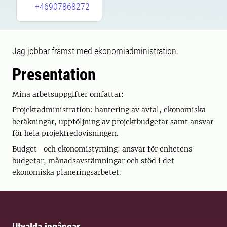
+46907868272
Jag jobbar främst med ekonomiadministration.
Presentation
Mina arbetsuppgifter omfattar:
Projektadministration: hantering av avtal, ekonomiska
beräkningar, uppföljning av projektbudgetar samt ansvar
för hela projektredovisningen.
Budget- och ekonomistyrning: ansvar för enhetens
budgetar, månadsavstämningar och stöd i det
ekonomiska planeringsarbetet.