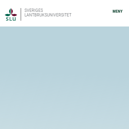
SVERIGES
MENY
LANTBRUKSUNIVERSITET