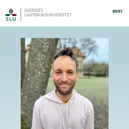
SVERIGES
MENY
LANTBRUKSUNIVERSITET