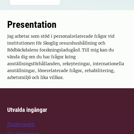
Presentation
Jag arbetar som stöd i personalrelaterade frågor vid
institutionen för Skoglig resurshushållning och
Rödbäckdalens forskningsladugård. Till mig kan du
vända dig om du har frågor kring
anställningsförhållanden, rekryteringar, internationella
anställningar, lönerelaterade frågor, rehabilitering,
arbetsmiljö och lika villkor.
Utvalda ingångar
Studentwebb