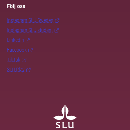
Följ oss
Instagram SLU.Sweden
Instagram SLU.student
LinkedIn
Facebook
TikTok
SLU Play