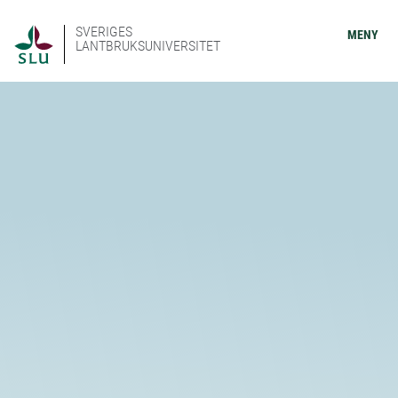
SVERIGES
MENY
LANTBRUKSUNIVERSITET