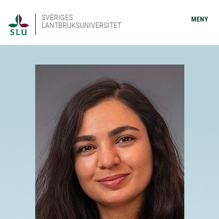
SVERIGES
MENY
LANTBRUKSUNIVERSITET