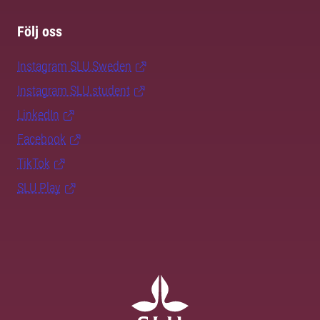
Följ oss
Instagram SLU.Sweden
Instagram SLU.student
LinkedIn
Facebook
TikTok
SLU Play