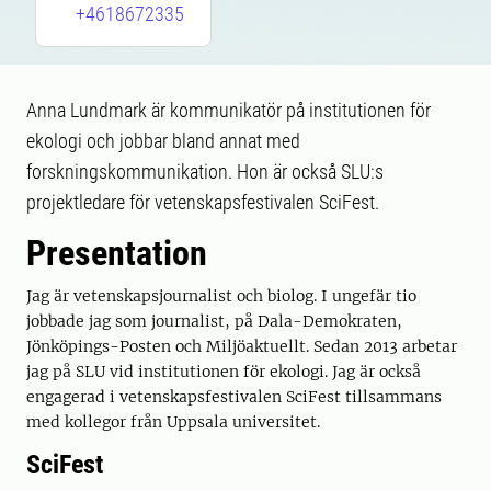
+4618672335
Anna Lundmark är kommunikatör på institutionen för
ekologi och jobbar bland annat med
forskningskommunikation. Hon är också SLU:s
projektledare för vetenskapsfestivalen SciFest.
Presentation
Jag är vetenskapsjournalist och biolog. I ungefär tio
jobbade jag som journalist, på Dala-Demokraten,
Jönköpings-Posten och Miljöaktuellt. Sedan 2013 arbetar
jag på SLU vid institutionen för ekologi. Jag är också
engagerad i vetenskapsfestivalen SciFest tillsammans
med kollegor från Uppsala universitet.
SciFest