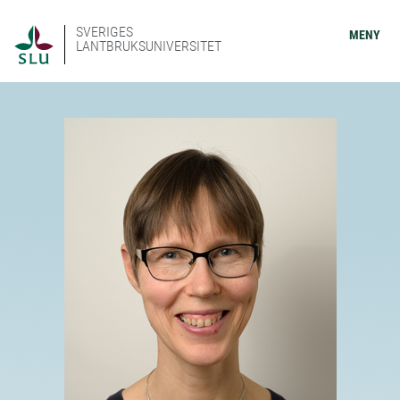
SVERIGES
MENY
LANTBRUKSUNIVERSITET