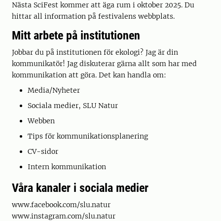
Nästa SciFest kommer att äga rum i oktober 2025. Du
hittar all information på festivalens webbplats.
Mitt arbete på institutionen
Jobbar du på institutionen för ekologi? Jag är din
kommunikatör! Jag diskuterar gärna allt som har med
kommunikation att göra. Det kan handla om:
Media/Nyheter
Sociala medier, SLU Natur
Webben
Tips för kommunikationsplanering
CV-sidor
Intern kommunikation
Våra kanaler i sociala medier
www.facebook.com/slu.natur
www.instagram.com/slu.natur