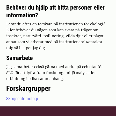
Behöver du hjälp att hitta personer eller
information?
Letar du efter en forskare på institutionen för ekologi?
Eller behöver du någon som kan svara på frågor om
insekter, naturvård, pollinering, vilda djur eller något
annat som vi arbetar med på institutionen? Kontakta
mig så hjälper jag dig.
Samarbete
Jag samarbetar också gärna med andra på och utanför
SLU för att lyfta fram forskning, miljöanalys eller
utbildning i olika sammanhang.
Forskargrupper
Skogsentomologi