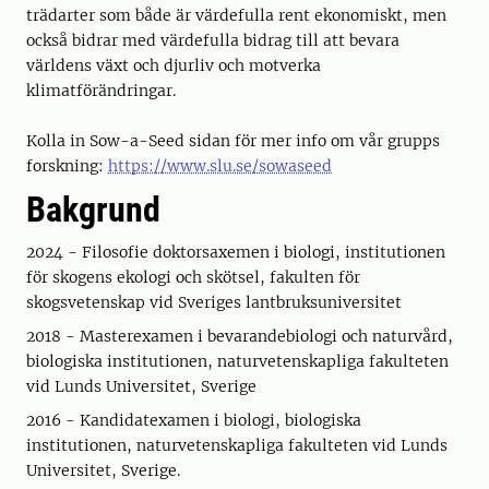
trädarter som både är värdefulla rent ekonomiskt, men
också bidrar med värdefulla bidrag till att bevara
världens växt och djurliv och motverka
klimatförändringar.
Kolla in Sow-a-Seed sidan för mer info om vår grupps
forskning:
https://www.slu.se/sowaseed
Bakgrund
2024 - Filosofie doktorsaxemen i biologi, institutionen
för skogens ekologi och skötsel, fakulten för
skogsvetenskap vid Sveriges lantbruksuniversitet
2018 - Masterexamen i bevarandebiologi och naturvård,
biologiska institutionen, naturvetenskapliga fakulteten
vid Lunds Universitet, Sverige
2016 - Kandidatexamen i biologi, biologiska
institutionen, naturvetenskapliga fakulteten vid Lunds
Universitet, Sverige.