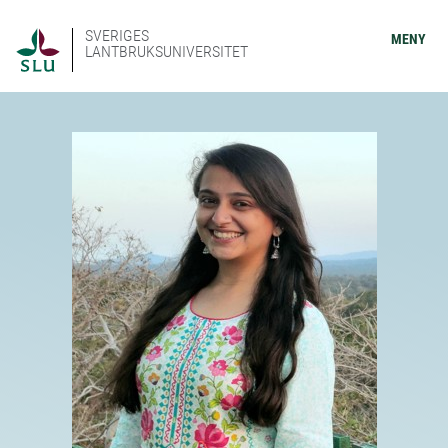
SVERIGES
MENY
LANTBRUKSUNIVERSITET