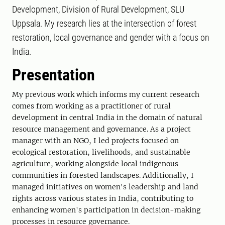
Development, Division of Rural Development, SLU
Uppsala. My research lies at the intersection of forest
restoration, local governance and gender with a focus on
India.
Presentation
My previous work which informs my current research
comes from working as a practitioner of rural
development in central India in the domain of natural
resource management and governance. As a project
manager with an NGO, I led projects focused on
ecological restoration, livelihoods, and sustainable
agriculture, working alongside local indigenous
communities in forested landscapes. Additionally, I
managed initiatives on women's leadership and land
rights across various states in India, contributing to
enhancing women's participation in decision-making
processes in resource governance.