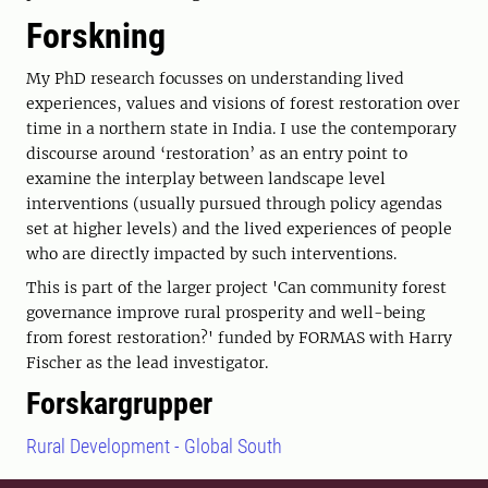
Forskning
My PhD research focusses on understanding lived
experiences, values and visions of forest restoration over
time in a northern state in India. I use the contemporary
discourse around ‘restoration’ as an entry point to
examine the interplay between landscape level
interventions (usually pursued through policy agendas
set at higher levels) and the lived experiences of people
who are directly impacted by such interventions.
This is part of the larger project 'Can community forest
governance improve rural prosperity and well-being
from forest restoration?' funded by FORMAS with Harry
Fischer as the lead investigator.
Forskargrupper
Rural Development - Global South