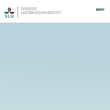
SVERIGES
MENY
LANTBRUKSUNIVERSITET