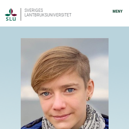
SVERIGES
MENY
LANTBRUKSUNIVERSITET