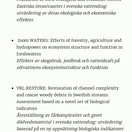
Exotiska invasivaarter i svenska vattendrag:
utvärdering av deras ekologiska och ekonomiska
effekter.
Inom WATERS: Effects of forestry, agriculture and
hydropower on ecosystem structure and function in
freshwaters
Effekter av skogsbruk, jordbruk och vattenkraft på
sötvattnens ekosystemstruktur och funktion.
VRL RESTORE: Restoration of channel complexity
and coarse woody debris in Swedish streams:
Assessment based on a novel set of biological
indicators
Återställning av fårkomplexitet och grovt
dödvedsmaterial i svenska vattendrag: utvärdering
baserad på en ny uppsättning biologiska indikatorer.