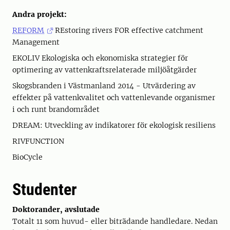
Andra projekt:
REFORM
REstoring rivers FOR effective catchment
Management
EKOLIV Ekologiska och ekonomiska strategier för
optimering av vattenkraftsrelaterade miljöåtgärder
Skogsbranden i Västmanland 2014 - Utvärdering av
effekter på vattenkvalitet och vattenlevande organismer
i och runt brandområdet
DREAM: Utveckling av indikatorer för ekologisk resiliens
RIVFUNCTION
BioCycle
Studenter
Doktorander, avslutade
Totalt 11 som huvud- eller biträdande handledare. Nedan