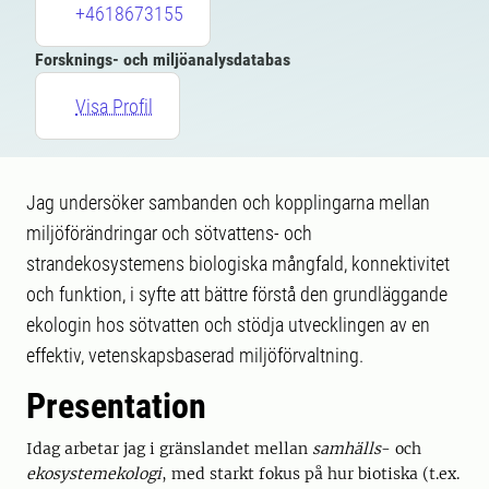
+4618673155
Forsknings- och miljöanalysdatabas
Visa Profil
Jag undersöker sambanden och kopplingarna mellan
miljöförändringar och sötvattens- och
strandekosystemens biologiska mångfald, konnektivitet
och funktion, i syfte att bättre förstå den grundläggande
ekologin hos sötvatten och stödja utvecklingen av en
effektiv, vetenskapsbaserad miljöförvaltning.
Presentation
Idag arbetar jag i gränslandet mellan
samhälls
- och
ekosystemekologi
, med starkt fokus på hur biotiska (t.ex.