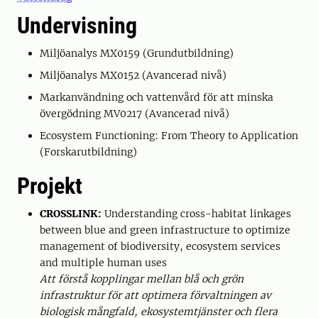
Undervisning
Miljöanalys MX0159 (Grundutbildning)
Miljöanalys MX0152 (Avancerad nivå)
Markanvändning och vattenvård för att minska
övergödning MV0217 (Avancerad nivå)
Ecosystem Functioning: From Theory to Application
(Forskarutbildning)
Projekt
CROSSLINK:
Understanding cross-habitat linkages
between blue and green infrastructure to optimize
management of biodiversity, ecosystem services
and multiple human uses
Att förstå kopplingar mellan blå och grön
infrastruktur för att optimera förvaltningen av
biologisk mångfald, ekosystemtjänster och flera