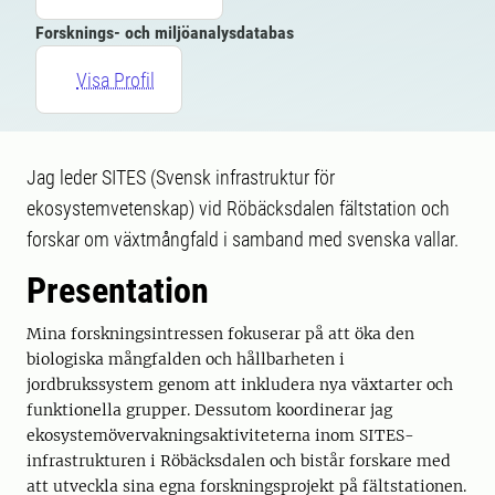
Forsknings- och miljöanalysdatabas
Visa Profil
Jag leder SITES (Svensk infrastruktur för
ekosystemvetenskap) vid Röbäcksdalen fältstation och
forskar om växtmångfald i samband med svenska vallar.
Presentation
Mina forskningsintressen fokuserar på att öka den
biologiska mångfalden och hållbarheten i
jordbrukssystem genom att inkludera nya växtarter och
funktionella grupper. Dessutom koordinerar jag
ekosystemövervakningsaktiviteterna inom SITES-
infrastrukturen i Röbäcksdalen och bistår forskare med
att utveckla sina egna forskningsprojekt på fältstationen.