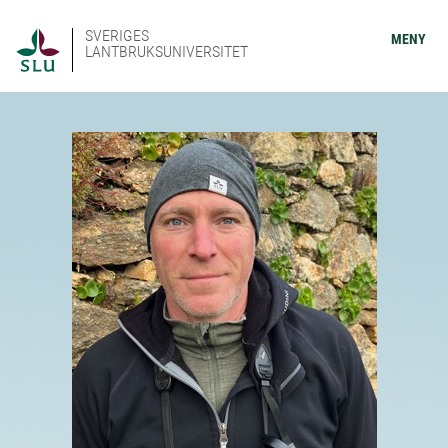
SVERIGES
MENY
LANTBRUKSUNIVERSITET