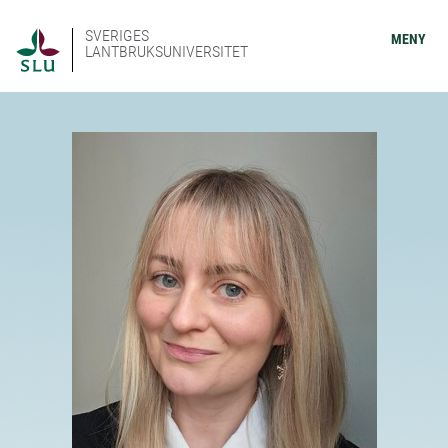
SVERIGES
MENY
LANTBRUKSUNIVERSITET