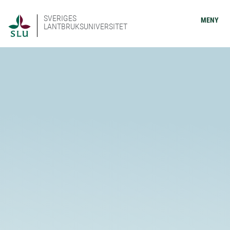
SVERIGES
MENY
LANTBRUKSUNIVERSITET