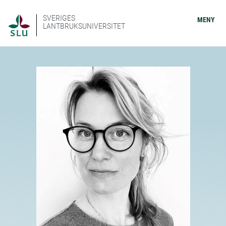
SVERIGES
MENY
LANTBRUKSUNIVERSITET