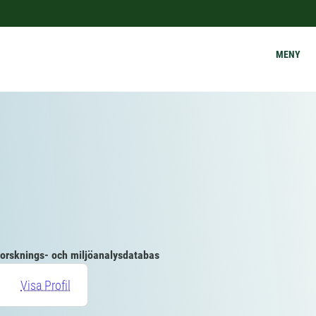
MENY
orsknings- och miljöanalysdatabas
Visa Profil