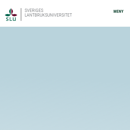
SVERIGES
MENY
LANTBRUKSUNIVERSITET