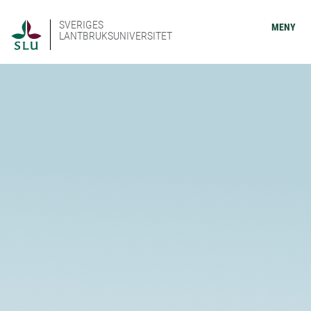
SVERIGES
MENY
LANTBRUKSUNIVERSITET