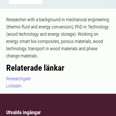
Researcher with a background in mechanical engineering
(thermo-fluid and energy conversion), PhD in Technology
(wood technology and energy storage). Working on
energy smart bio-composites, porous materials, wood
technology; transport in wood materials and phase
change materials.
Relaterade länkar
Researchgate
Linkedin
Utvalda ingångar