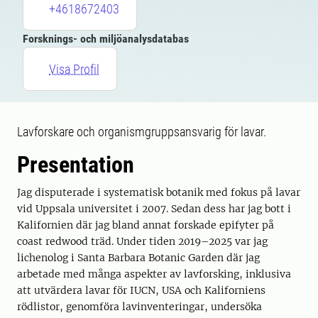
+4618672403
Forsknings- och miljöanalysdatabas
Visa Profil
Lavforskare och organismgruppsansvarig för lavar.
Presentation
Jag disputerade i systematisk botanik med fokus på lavar
vid Uppsala universitet i 2007. Sedan dess har jag bott i
Kalifornien där jag bland annat forskade epifyter på
coast redwood träd. Under tiden 2019–2025 var jag
lichenolog i Santa Barbara Botanic Garden där jag
arbetade med många aspekter av lavforsking, inklusiva
att utvärdera lavar för IUCN, USA och Kaliforniens
rödlistor, genomföra lavinventeringar, undersöka