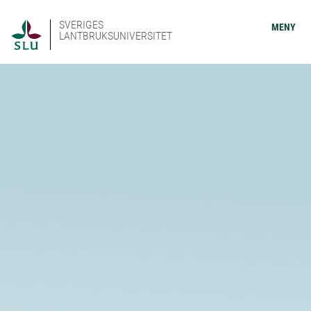
SVERIGES
MENY
LANTBRUKSUNIVERSITET