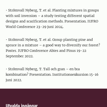
• Strömvall Nyberg, T. et al. Planting mixtures in groups
with soil inversion – a study testing different spatial
designs and scarification methods. Presentation. IUFRO
World Conference 23-29 juni 2024.
• Strömvall Nyberg, T. et al. Group planting pine and
spruce in a mixture – a good way to diversify our forest?
Poster. IUFRO Conference Abies and Pinus 19-22
September 2022.
• Strömvall Nyberg, T. Tall och gran – en bra
kombination? Presentation. Institutionsexkursion 15-16
juni 2022.
Utvalda ingångar