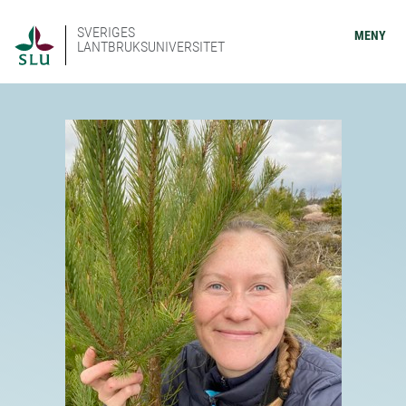
SVERIGES
MENY
LANTBRUKSUNIVERSITET