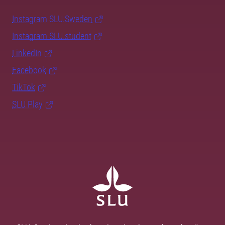
Instagram SLU.Sweden
Instagram SLU.student
LinkedIn
Facebook
TikTok
SLU Play