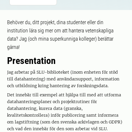
Behöver du, ditt projekt, dina studenter eller din
institution lära sig mer om att hantera vetenskapliga
data? Jag (och mina superkunniga kolleger) berättar
gärna!
Presentation
Jag arbetar på SLU-biblioteket (inom enheten för stöd
till datahantering) med användarsupport, information
och utbildning kring hantering av forskningsdata.
Det innebär till exempel att hjälpa till med att utforma
datahanteringsplaner och projektrutiner för
datahantering, kurera data (granska,
kvalitetskontrollera) inför publicering samt informera
om lagstiftning (som den svenska arkivlagen och GDPR)
och vad den innebär för den som arbetar vid SLU.