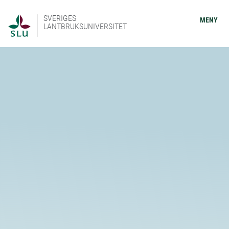
SVERIGES
MENY
LANTBRUKSUNIVERSITET