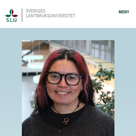
SVERIGES
MENY
LANTBRUKSUNIVERSITET