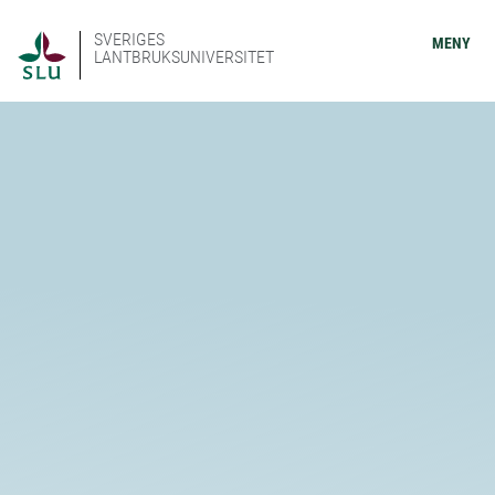
SVERIGES
MENY
LANTBRUKSUNIVERSITET