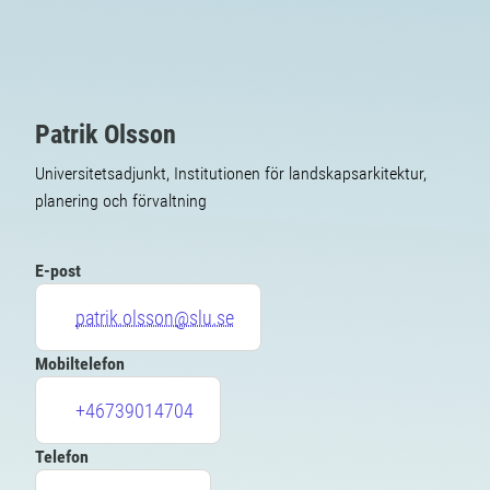
Patrik Olsson
Universitetsadjunkt, Institutionen för landskapsarkitektur,
planering och förvaltning
E-post
patrik.olsson@slu.se
Mobiltelefon
+46739014704
Telefon