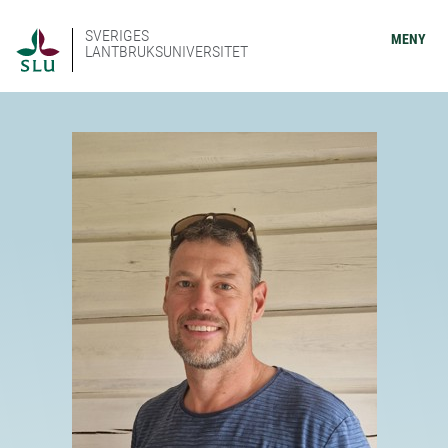
SVERIGES
MENY
LANTBRUKSUNIVERSITET