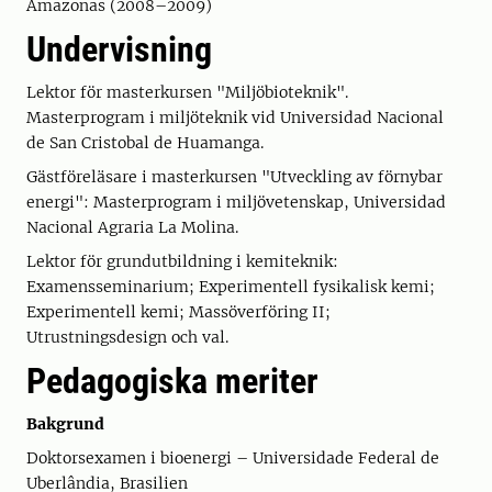
Amazonas (2008–2009)
Undervisning
Lektor för masterkursen "Miljöbioteknik".
Masterprogram i miljöteknik vid Universidad Nacional
de San Cristobal de Huamanga.
Gästföreläsare i masterkursen "Utveckling av förnybar
energi": Masterprogram i miljövetenskap, Universidad
Nacional Agraria La Molina.
Lektor för grundutbildning i kemiteknik:
Examensseminarium; Experimentell fysikalisk kemi;
Experimentell kemi; Massöverföring II;
Utrustningsdesign och val.
Pedagogiska meriter
Bakgrund
Doktorsexamen i bioenergi – Universidade Federal de
Uberlândia, Brasilien