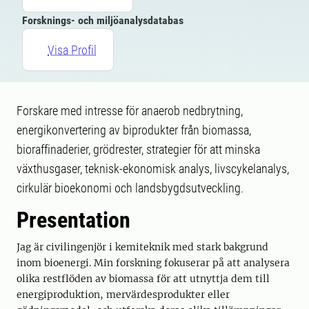
Forsknings- och miljöanalysdatabas
Visa Profil
Forskare med intresse för anaerob nedbrytning,
energikonvertering av biprodukter från biomassa,
bioraffinaderier, grödrester, strategier för att minska
växthusgaser, teknisk-ekonomisk analys, livscykelanalys,
cirkulär bioekonomi och landsbygdsutveckling.
Presentation
Jag är civilingenjör i kemiteknik med stark bakgrund
inom bioenergi. Min forskning fokuserar på att analysera
olika restflöden av biomassa för att utnyttja dem till
energiproduktion, mervärdesprodukter eller