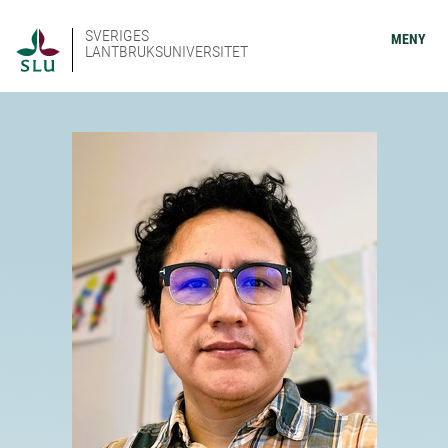
SVERIGES
MENY
LANTBRUKSUNIVERSITET