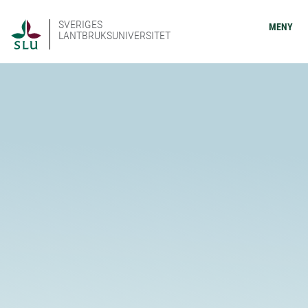
SVERIGES
MENY
LANTBRUKSUNIVERSITET