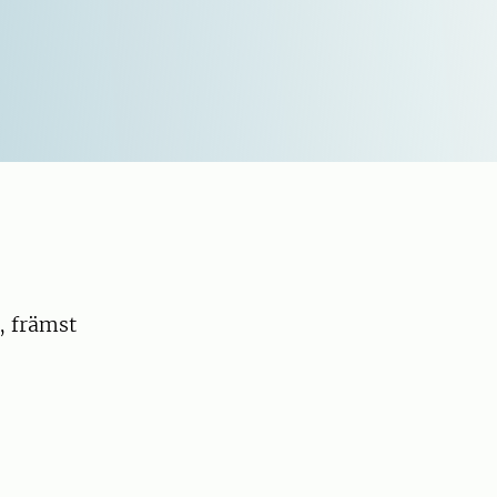
, främst