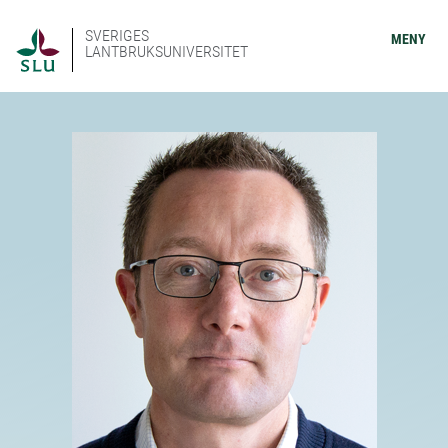
SVERIGES
MENY
LANTBRUKSUNIVERSITET