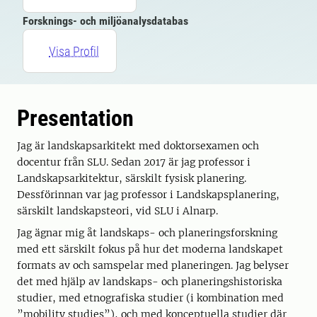
Forsknings- och miljöanalysdatabas
Visa Profil
Presentation
Jag är landskapsarkitekt med doktorsexamen och
docentur från SLU. Sedan 2017 är jag professor i
Landskapsarkitektur, särskilt fysisk planering.
Dessförinnan var jag professor i Landskapsplanering,
särskilt landskapsteori, vid SLU i Alnarp.
Jag ägnar mig åt landskaps- och planeringsforskning
med ett särskilt fokus på hur det moderna landskapet
formats av och samspelar med planeringen. Jag belyser
det med hjälp av landskaps- och planeringshistoriska
studier, med etnografiska studier (i kombination med
”mobility studies”), och med konceptuella studier där