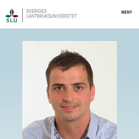
SVERIGES
MENY
LANTBRUKSUNIVERSITET