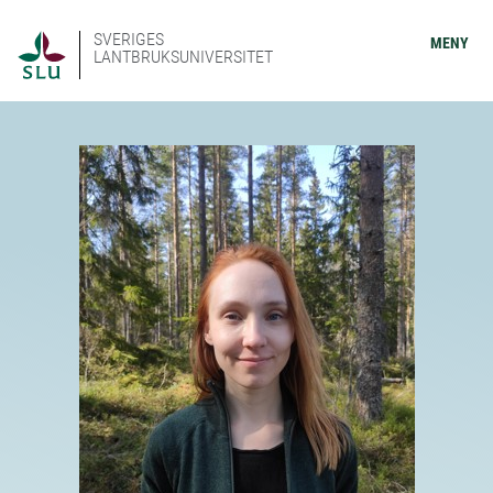
SVERIGES
MENY
LANTBRUKSUNIVERSITET