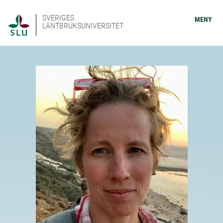
SVERIGES
MENY
LANTBRUKSUNIVERSITET