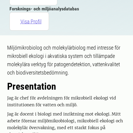
Forsknings- och miljöanalysdatabas
Visa Profil
Miljömikrobiolog och molekylärbiolog med intresse för
mikrobiell ekologi i akvatiska system och tillämpade
molekylära verktyg för patogendetektion, vattenkvalitet
och biodiversitetsbedömning.
Presentation
Jag är chef för avdelningen för mikrobiell ekologi vid
institutionen för vatten och miljö.
Jag är docent i biologi med inriktning mot ekologi. Mitt
arbete förenar miljömikrobiologi, mikrobiell ekologi och
molekylär övervakning, med ett starkt fokus på